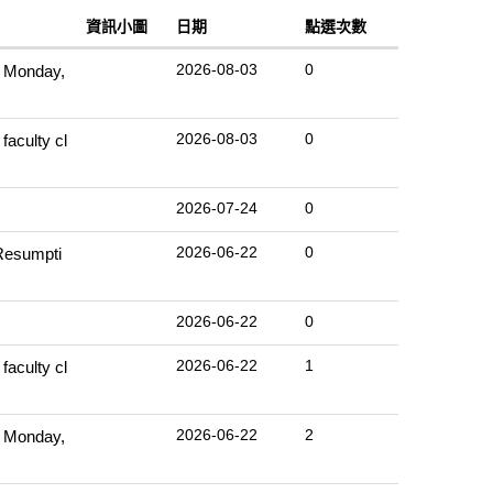
資訊小圖
日期
點選次數
2026-08-03
0
Monday,
2026-08-03
0
ulty cl
2026-07-24
0
2026-06-22
0
sumpti
2026-06-22
0
2026-06-22
1
ulty cl
2026-06-22
2
Monday,