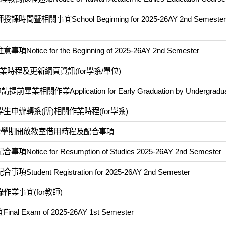
宜School Beginning for 2025-26AY 2nd Semester a
for the Beginning of 2025-26AY 2nd Semester
時程及更新網頁資訊(for學系/單位)
業Application for Early Graduation by Undergradua
學生申辦轉系(所)相關作業時程(for學系)
第2學期開放教室借用時程及配合事項
for Resumption of Studies 2025-26AY 2nd Semester
t Registration for 2025-26AY 2nd Semester
業事宜(for教師)
am of 2025-26AY 1st Semester