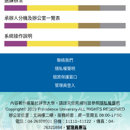
選課辦法
承辦人分機及辦公室一覽表
系統操作說明
聯絡我們
隱私權聲明
個資保護窗口
管理員登入
內容著作權屬於靜宜大學，請詳見使用規則並參照
隱私權聲明
Copyright© 2019 Providence University ALL RIGHTS RESERVED
辦公室位置：文興樓二樓，服務時間：周一至周五 08:00-17:00
電話：04-26328001 分機：11111~11122 ，傳真：04-
26321884，
管理員專區