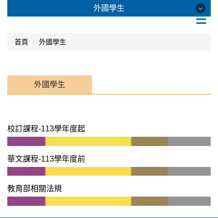
跳
外國學生
到
主
要
外國學生
首頁
外國學生
內
容
區
校訂課程-113學年度起
外國學生
華文課程-113學年度前
教育部相關法規
校訂課程-113學年度起
華文課程-113學年度前
教育部相關法規