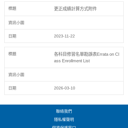
更正成績計算方式附件
2023-11-22
各科目修習名單勘誤表Errata on Cl
ass Enrollment List
2026-03-10
聯絡我們
隱私權聲明
個資保護窗口