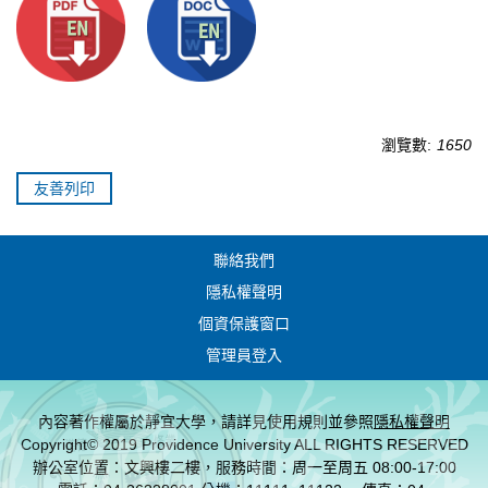
瀏覽數:
1650
友善列印
聯絡我們
隱私權聲明
個資保護窗口
管理員登入
內容著作權屬於靜宜大學，請詳見使用規則並參照
隱私權聲明
Copyright© 2019 Providence University ALL RIGHTS RESERVED
辦公室位置：文興樓二樓，服務時間：周一至周五 08:00-17:00