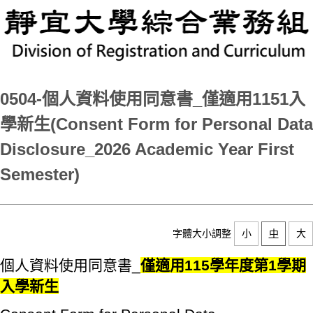
0504-個人資料使用同意書_僅適用1151入
學新生(Consent Form for Personal Data
Disclosure_2026 Academic Year First
Semester)
字體大小調整
小
中
大
個人資料使用同意書_
僅
適用115學年度第1學期
入學新生